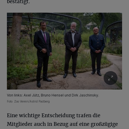
bestätigt.
Von links: Axel Jütz, Bruno Hensel und Dirk Jaschinsky.
Foto: Zoo Verein/Astrid Padberg
Eine wichtige Entscheidung trafen die
Mitglieder auch in Bezug auf eine großzügige