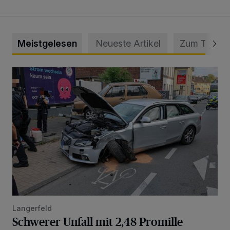
Meistgelesen
Neueste Artikel
Zum Thema
Schwerer Unfall mit 2,48 Promille
Langerfeld
Schwerer Unfall mit 2,48 Promille