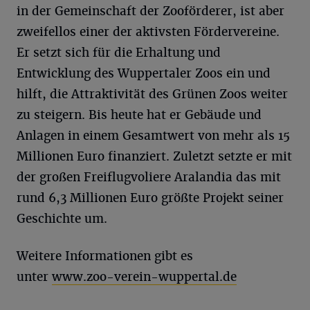
in der Gemeinschaft der Zooförderer, ist aber
zweifellos einer der aktivsten Fördervereine.
Er setzt sich für die Erhaltung und
Entwicklung des Wuppertaler Zoos ein und
hilft, die Attraktivität des Grünen Zoos weiter
zu steigern. Bis heute hat er Gebäude und
Anlagen in einem Gesamtwert von mehr als 15
Millionen Euro finanziert. Zuletzt setzte er mit
der großen Freiflugvoliere Aralandia das mit
rund 6,3 Millionen Euro größte Projekt seiner
Geschichte um.
Weitere Informationen gibt es
unter
www.zoo-verein-wuppertal.de