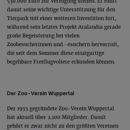
530.000 Euro zur Verfügung stellen. Er führt
damit seine wichtige Unterstützung für den
Tierpark mit einer weiteren Investition fort,
während sein letztes Projekt Aralandia gerade
große Begeisterung bei vielen
Zoobesucherinnen und -esuchern hervorruft,
die seit dem Sommer diese einzigartige
begehbare Freiflugvoliere erkunden können.
Der Zoo-Verein Wuppertal
Der 1955 gegründete Zoo-Verein Wuppertal
hat aktuell über 2.100 Mitglieder. Damit
gehört er zwar nicht zu den größten Vereinen