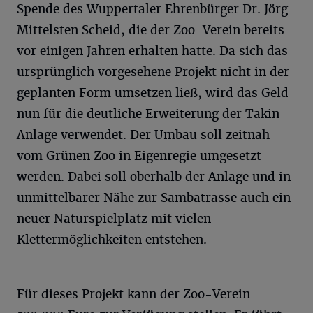
Spende des Wuppertaler Ehrenbürger Dr. Jörg
Mittelsten Scheid, die der Zoo-Verein bereits
vor einigen Jahren erhalten hatte. Da sich das
ursprünglich vorgesehene Projekt nicht in der
geplanten Form umsetzen ließ, wird das Geld
nun für die deutliche Erweiterung der Takin-
Anlage verwendet. Der Umbau soll zeitnah
vom Grünen Zoo in Eigenregie umgesetzt
werden. Dabei soll oberhalb der Anlage und in
unmittelbarer Nähe zur Sambatrasse auch ein
neuer Naturspielplatz mit vielen
Klettermöglichkeiten entstehen.
Für dieses Projekt kann der Zoo-Verein