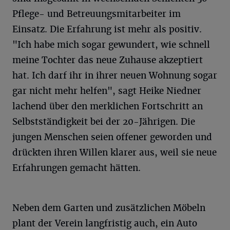
Pflege- und Betreuungsmitarbeiter im
Einsatz. Die Erfahrung ist mehr als positiv.
"Ich habe mich sogar gewundert, wie schnell
meine Tochter das neue Zuhause akzeptiert
hat. Ich darf ihr in ihrer neuen Wohnung sogar
gar nicht mehr helfen", sagt Heike Niedner
lachend über den merklichen Fortschritt an
Selbstständigkeit bei der 20-Jährigen. Die
jungen Menschen seien offener geworden und
drückten ihren Willen klarer aus, weil sie neue
Erfahrungen gemacht hätten.
Neben dem Garten und zusätzlichen Möbeln
plant der Verein langfristig auch, ein Auto