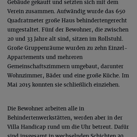
Gebäude gekauft und setzten sich mit dem
Verein zusammen. Aufwändig wurde das 650
Quadratmeter große Haus behindertengerecht
umgestaltet. Fünf der Bewohner, die zwischen
20 und 33 Jahre alt sind, sitzen im Rollstuhl.
Große Gruppenräume wurden zu zehn Einzel-
Appartements und mehreren
Gemeinschaftszimmern umgebaut, darunter
Wohnzimmer, Bäder und eine große Küche. Im
Mai 2015 konnten sie schließlich einziehen.
Die Bewohner arbeiten alle in
Behindertenwerkstätten, werden aber in der
Villa Handicap rund um die Uhr betreut. Dafür
sind insgesamt in wechselnden Schichten 30