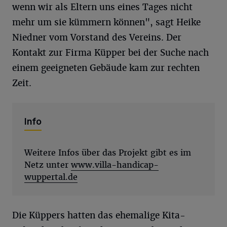
wenn wir als Eltern uns eines Tages nicht
mehr um sie kümmern können", sagt Heike
Niedner vom Vorstand des Vereins. Der
Kontakt zur Firma Küpper bei der Suche nach
einem geeigneten Gebäude kam zur rechten
Zeit.
Info
Weitere Infos über das Projekt gibt es im
Netz unter
www.villa-handicap-
wuppertal.de
Die Küppers hatten das ehemalige Kita-