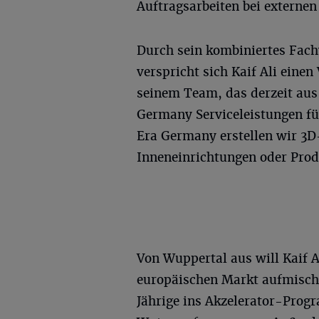
Auftragsarbeiten bei externen 
Durch sein kombiniertes Fach
verspricht sich Kaif Ali einen
seinem Team, das derzeit aus 
Germany Serviceleistungen fü
Era Germany erstellen wir 3D
Inneneinrichtungen oder Produ
Von Wuppertal aus will Kaif 
europäischen Markt aufmisch
Jährige ins Akzelerator-Pro