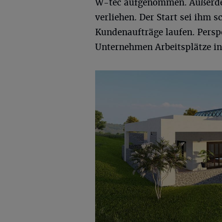
W-tec aufgenommen. Außerd
verliehen. Der Start sei ihm s
Kundenaufträge laufen. Perspe
Unternehmen Arbeitsplätze in