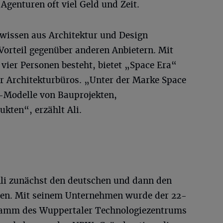
Agenturen oft viel Geld und Zeit.
wissen aus Architektur und Design
 Vorteil gegenüber anderen Anbietern. Mit
vier Personen besteht, bietet „Space Era“
r Architekturbüros. „Unter der Marke Space
-Modelle von Bauprojekten,
kten“, erzählt Ali.
Ali zunächst den deutschen und dann den
en. Mit seinem Unternehmen wurde der 22-
gramm des Wuppertaler Technologiezentrums