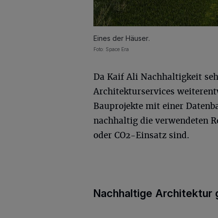
Eines der Häuser.
Foto: Space Era
Da Kaif Ali Nachhaltigkeit seh
Architekturservices weiterentw
Bauprojekte mit einer Datenb
nachhaltig die verwendeten R
oder CO2-Einsatz sind.
Nachhaltige Architektur