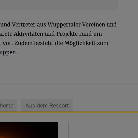
 und Vertreter aus Wuppertaler Vereinen und
krete Aktivitäten und Projekte rund um
 vor. Zudem besteht die Möglichkeit zum
ruppen.
Thema
Aus dem Ressort