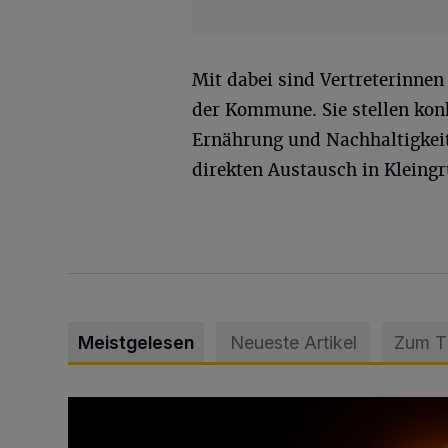
Mit dabei sind Vertreterinnen
der Kommune. Sie stellen kon
Ernährung und Nachhaltigkeit
direkten Austausch in Kleing
Meistgelesen
Neueste Artikel
Zum 
Vermisster Jugendlicher tot aufgefunden