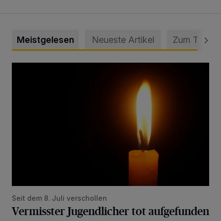
Meistgelesen
Neueste Artikel
Zum Thema
Vermisster Jugendlicher tot aufgefunden
Seit dem 8. Juli verschollen
Vermisster Jugendlicher tot aufgefunden