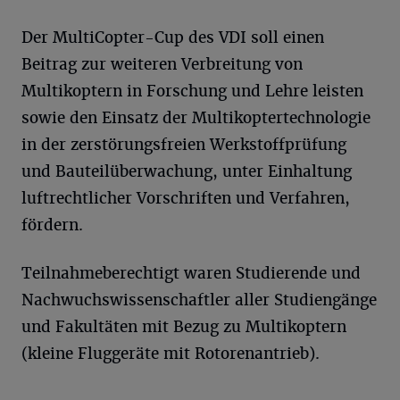
Der MultiCopter-Cup des VDI soll einen
Beitrag zur weiteren Verbreitung von
Multikoptern in Forschung und Lehre leisten
sowie den Einsatz der Multikoptertechnologie
in der zerstörungsfreien Werkstoffprüfung
und Bauteilüberwachung, unter Einhaltung
luftrechtlicher Vorschriften und Verfahren,
fördern.
Teilnahmeberechtigt waren Studierende und
Nachwuchswissenschaftler aller Studiengänge
und Fakultäten mit Bezug zu Multikoptern
(kleine Fluggeräte mit Rotorenantrieb).