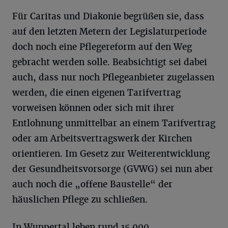
Für Caritas und Diakonie begrüßen sie, dass
auf den letzten Metern der Legislaturperiode
doch noch eine Pflegereform auf den Weg
gebracht werden solle. Beabsichtigt sei dabei
auch, dass nur noch Pflegeanbieter zugelassen
werden, die einen eigenen Tarifvertrag
vorweisen können oder sich mit ihrer
Entlohnung unmittelbar an einem Tarifvertrag
oder am Arbeitsvertragswerk der Kirchen
orientieren. Im Gesetz zur Weiterentwicklung
der Gesundheitsvorsorge (GVWG) sei nun aber
auch noch die „offene Baustelle“ der
häuslichen Pflege zu schließen.
In Wuppertal leben rund 15.000