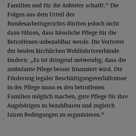
Familien und für die Anbieter schafft.“ Die
Folgen aus dem Urteil des
Bundesarbeitsgerichts dürften jedoch nicht
dazu führen, dass häusliche Pflege für die
Betroffenen unbezahlbar werde. Die Vertreter
der beiden kirchlichen Wohlfahrtsverbände
fordern: „Es ist dringend notwendig, dass die
ambulante Pflege besser finanziert wird. Die
Förderung legaler Beschäftigungsverhältnisse
in der Pflege muss es den betroffenen
Familien möglich machen, gute Pflege für ihre
Angehörigen zu bezahlbaren und zugleich
fairen Bedingungen zu organisieren.“