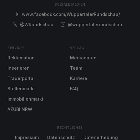
SOZIALE MEDIEN
www.facebook.com/WuppertalerRundschau/
@WRundschau
@wuppertalerrundschau
SERVICES
VERLAG
Reklamation
Mediadaten
Inserieren
Team
Trauerportal
Karriere
Stellenmarkt
FAQ
Immobilienmarkt
AZUBI NRW
RECHTLICHES
Impressum
Datenschutz
Datenerhebung