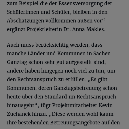
zum Beispiel die der Essensversorgung der
Schülerinnen und Schüler, bleiben in den
Abschätzungen vollkommen außen vor“
ergänzt Projektleiterin Dr. Anna Makles.
Auch muss berücksichtig werden, dass
manche Länder und Kommunen in Sachen
Ganztag schon sehr gut aufgestellt sind,
andere haben hingegen noch viel zu tun, um
den Rechtsanspruch zu erfüllen. „Es gibt
Kommunen, deren Ganztagsbetreuung schon
heute über den Standard im Rechtsanspruch
hinausgeht“, fügt Projektmitarbeiter Kevin
Zuchanek hinzu. „Diese werden wohl kaum
ihre bestehenden Betreuungsangebote auf den