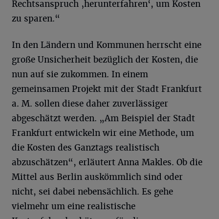
Rechtsanspruch ‚herunterfahren‘, um Kosten
zu sparen.“
In den Ländern und Kommunen herrscht eine
große Unsicherheit bezüglich der Kosten, die
nun auf sie zukommen. In einem
gemeinsamen Projekt mit der Stadt Frankfurt
a. M. sollen diese daher zuverlässiger
abgeschätzt werden. „Am Beispiel der Stadt
Frankfurt entwickeln wir eine Methode, um
die Kosten des Ganztags realistisch
abzuschätzen“, erläutert Anna Makles. Ob die
Mittel aus Berlin auskömmlich sind oder
nicht, sei dabei nebensächlich. Es gehe
vielmehr um eine realistische