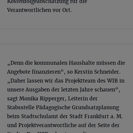
Kostenfolgeabschätzung für die
Verantwortlichen vor Ort.
„Denn die kommunalen Haushalte müssen die
Angebote finanzieren“, so Kerstin Schneider.
„Daher lassen wir das Projektteam des WIB in
unsere Ausgaben der letzten Jahre schauen“,
sagt Monika Ripperger, Leiterin der
Stabsstelle Pädagogische Grundsatzplanung
beim Stadtschulamt der Stadt Frankfurt a. M.
und Projektverantwortliche auf der Seite der