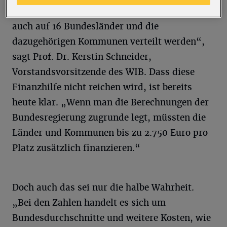
„Diese 1,3 Milliarden Euro müssen dann aber
auch auf 16 Bundesländer und die
dazugehörigen Kommunen verteilt werden“,
sagt Prof. Dr. Kerstin Schneider,
Vorstandsvorsitzende des WIB. Dass diese
Finanzhilfe nicht reichen wird, ist bereits
heute klar. „Wenn man die Berechnungen der
Bundesregierung zugrunde legt, müssten die
Länder und Kommunen bis zu 2.750 Euro pro
Platz zusätzlich finanzieren.“
Doch auch das sei nur die halbe Wahrheit.
„Bei den Zahlen handelt es sich um
Bundesdurchschnitte und weitere Kosten, wie