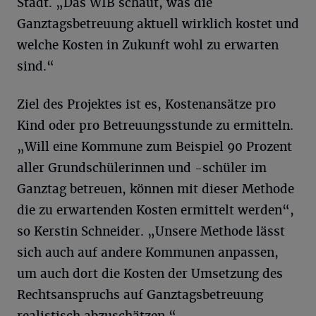
Stadt. „Das WIB schaut, was die
Ganztagsbetreuung aktuell wirklich kostet und
welche Kosten in Zukunft wohl zu erwarten
sind.“
Ziel des Projektes ist es, Kostenansätze pro
Kind oder pro Betreuungsstunde zu ermitteln.
„Will eine Kommune zum Beispiel 90 Prozent
aller Grundschülerinnen und -schüler im
Ganztag betreuen, können mit dieser Methode
die zu erwartenden Kosten ermittelt werden“,
so Kerstin Schneider. „Unsere Methode lässt
sich auch auf andere Kommunen anpassen,
um auch dort die Kosten der Umsetzung des
Rechtsanspruchs auf Ganztagsbetreuung
realistisch abzuschätzen.“