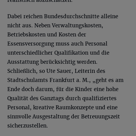
Dabei reichen Bundesdurchschnitte alleine
nicht aus. Neben Verwaltungskosten,
Betriebskosten und Kosten der
Essensversorgung muss auch Personal
unterschiedlicher Qualifikation und die
Ausstattung berücksichtig werden.
Schließlich, so Ute Sauer, Leiterin des
Stadtschulamts Frankfurt a. M., „geht es am
Ende doch darum, für die Kinder eine hohe
Qualität des Ganztags durch qualifiziertes
Personal, kreative Raumkonzepte und eine
sinnvolle Ausgestaltung der Betreuungszeit
sicherzustellen.