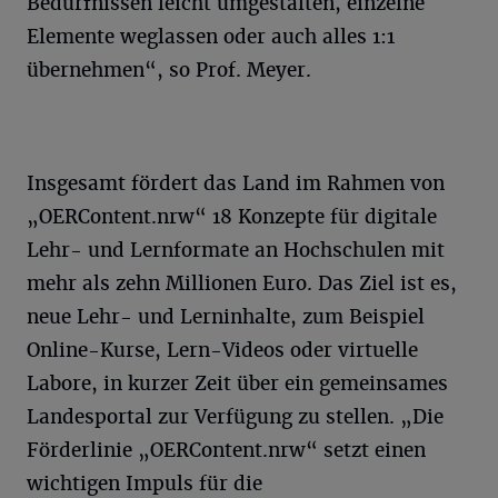
Bedürfnissen leicht umgestalten, einzelne
Elemente weglassen oder auch alles 1:1
übernehmen“, so Prof. Meyer.
Insgesamt fördert das Land im Rahmen von
„OERContent.nrw“ 18 Konzepte für digitale
Lehr- und Lernformate an Hochschulen mit
mehr als zehn Millionen Euro. Das Ziel ist es,
neue Lehr- und Lerninhalte, zum Beispiel
Online-Kurse, Lern-Videos oder virtuelle
Labore, in kurzer Zeit über ein gemeinsames
Landesportal zur Verfügung zu stellen. „Die
Förderlinie „OERContent.nrw“ setzt einen
wichtigen Impuls für die