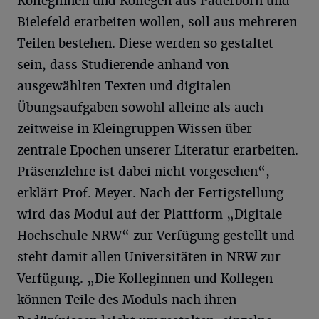
Kolleginnen und Kollegen aus Paderborn und
Bielefeld erarbeiten wollen, soll aus mehreren
Teilen bestehen. Diese werden so gestaltet
sein, dass Studierende anhand von
ausgewählten Texten und digitalen
Übungsaufgaben sowohl alleine als auch
zeitweise in Kleingruppen Wissen über
zentrale Epochen unserer Literatur erarbeiten.
Präsenzlehre ist dabei nicht vorgesehen“,
erklärt Prof. Meyer. Nach der Fertigstellung
wird das Modul auf der Plattform „Digitale
Hochschule NRW“ zur Verfügung gestellt und
steht damit allen Universitäten in NRW zur
Verfügung. „Die Kolleginnen und Kollegen
können Teile des Moduls nach ihren