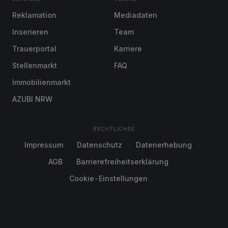
Reklamation
Mediadaten
Inserieren
Team
Trauerportal
Karriere
Stellenmarkt
FAQ
Immobilienmarkt
AZUBI NRW
RECHTLICHES
Impressum
Datenschutz
Datenerhebung
AGB
Barrierefreiheitserklärung
Cookie-Einstellungen