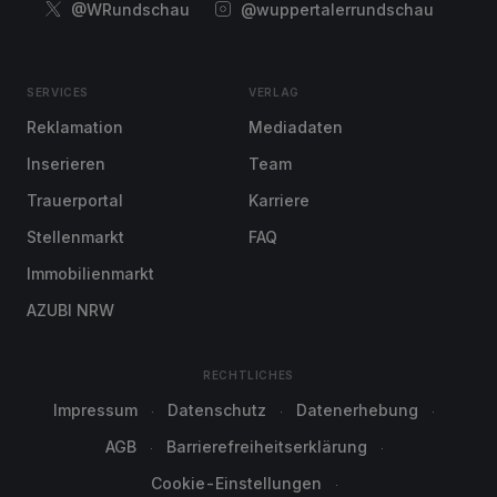
@WRundschau
@wuppertalerrundschau
SERVICES
VERLAG
Reklamation
Mediadaten
Inserieren
Team
Trauerportal
Karriere
Stellenmarkt
FAQ
Immobilienmarkt
AZUBI NRW
RECHTLICHES
Impressum
Datenschutz
Datenerhebung
AGB
Barrierefreiheitserklärung
Cookie-Einstellungen