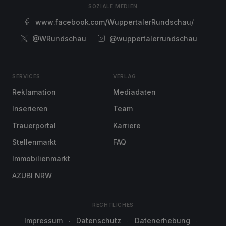
SOZIALE MEDIEN
www.facebook.com/WuppertalerRundschau/
@WRundschau
@wuppertalerrundschau
SERVICES
VERLAG
Reklamation
Mediadaten
Inserieren
Team
Trauerportal
Karriere
Stellenmarkt
FAQ
Immobilienmarkt
AZUBI NRW
RECHTLICHES
Impressum
Datenschutz
Datenerhebung