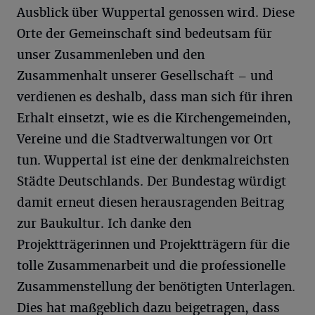
Ausblick über Wuppertal genossen wird. Diese
Orte der Gemeinschaft sind bedeutsam für
unser Zusammenleben und den
Zusammenhalt unserer Gesellschaft – und
verdienen es deshalb, dass man sich für ihren
Erhalt einsetzt, wie es die Kirchengemeinden,
Vereine und die Stadtverwaltungen vor Ort
tun. Wuppertal ist eine der denkmalreichsten
Städte Deutschlands. Der Bundestag würdigt
damit erneut diesen herausragenden Beitrag
zur Baukultur. Ich danke den
Projektträgerinnen und Projektträgern für die
tolle Zusammenarbeit und die professionelle
Zusammenstellung der benötigten Unterlagen.
Dies hat maßgeblich dazu beigetragen, dass