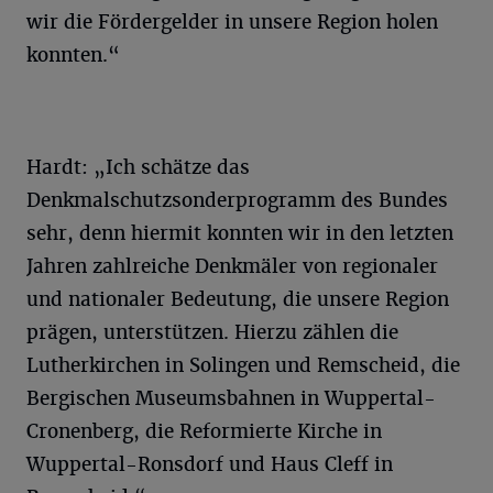
wir die Fördergelder in unsere Region holen
konnten.“
Hardt: „Ich schätze das
Denkmalschutzsonderprogramm des Bundes
sehr, denn hiermit konnten wir in den letzten
Jahren zahlreiche Denkmäler von regionaler
und nationaler Bedeutung, die unsere Region
prägen, unterstützen. Hierzu zählen die
Lutherkirchen in Solingen und Remscheid, die
Bergischen Museumsbahnen in Wuppertal-
Cronenberg, die Reformierte Kirche in
Wuppertal-Ronsdorf und Haus Cleff in