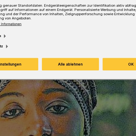
 genauer Standortdaten. Endgeräteeigenschaften zur Identifikation aktiv abfra
griff auf Informationen auf einem Endgerät. Personalisierte Werbung und Inhalt
ung und der Performance von Inhalten, Zielgruppenforschung sowie Entwicklung
ng von Angeboten.
 Informationen
m
tz
instellungen
Alle ablehnen
OK