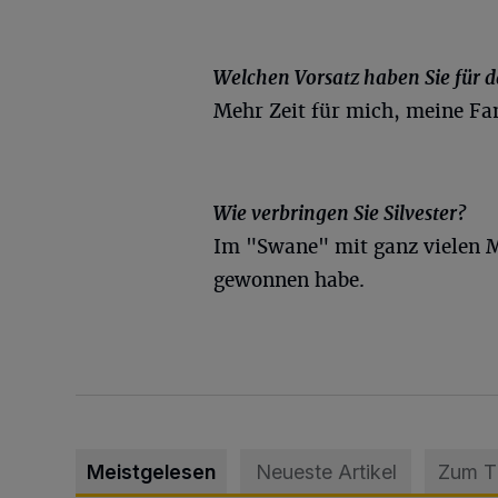
Welchen Vorsatz haben Sie für d
Mehr Zeit für mich, meine Fa
Wie verbringen Sie Silvester?
Im "Swane" mit ganz vielen Me
gewonnen habe.
Meistgelesen
Neueste Artikel
Zum 