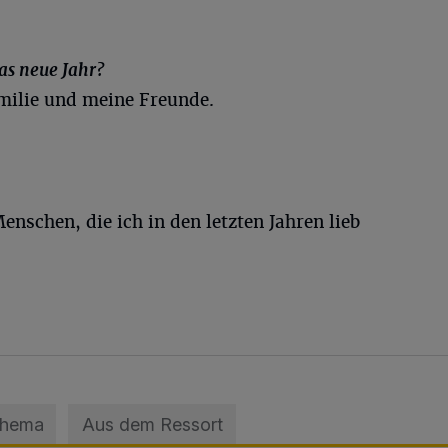
as neue Jahr?
milie und meine Freunde.
nschen, die ich in den letzten Jahren lieb
Thema
Aus dem Ressort