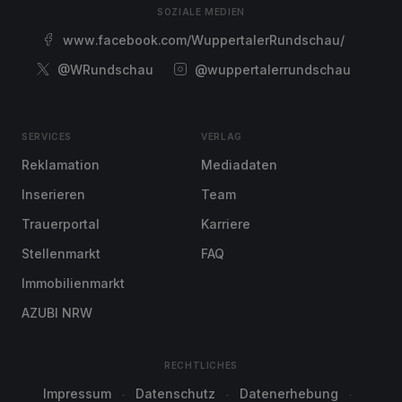
SOZIALE MEDIEN
www.facebook.com/WuppertalerRundschau/
@WRundschau
@wuppertalerrundschau
SERVICES
VERLAG
Reklamation
Mediadaten
Inserieren
Team
Trauerportal
Karriere
Stellenmarkt
FAQ
Immobilienmarkt
AZUBI NRW
RECHTLICHES
Impressum
Datenschutz
Datenerhebung