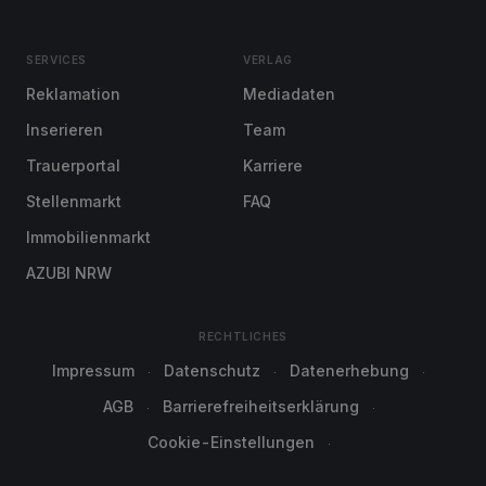
SERVICES
VERLAG
Reklamation
Mediadaten
Inserieren
Team
Trauerportal
Karriere
Stellenmarkt
FAQ
Immobilienmarkt
AZUBI NRW
RECHTLICHES
Impressum
Datenschutz
Datenerhebung
AGB
Barrierefreiheitserklärung
Cookie-Einstellungen