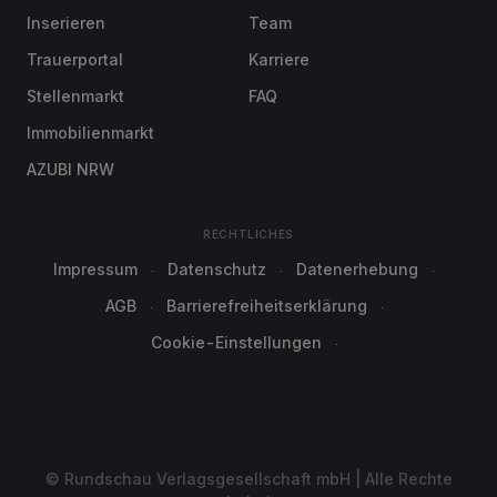
Inserieren
Team
Trauerportal
Karriere
Stellenmarkt
FAQ
Immobilienmarkt
AZUBI NRW
RECHTLICHES
Impressum
Datenschutz
Datenerhebung
AGB
Barrierefreiheitserklärung
Cookie-Einstellungen
© Rundschau Verlagsgesellschaft mbH | Alle Rechte