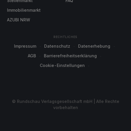
Stellenmarkt
FAQ
Immobilienmarkt
AZUBI NRW
RECHTLICHES
Impressum
Datenschutz
Datenerhebung
AGB
Barrierefreiheitserklärung
Cookie-Einstellungen
© Rundschau Verlagsgesellschaft mbH | Alle Rechte
vorbehalten