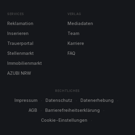
SERVICES
VERLAG
Reklamation
Mediadaten
Inserieren
Team
Trauerportal
Karriere
Stellenmarkt
FAQ
Immobilienmarkt
AZUBI NRW
RECHTLICHES
Impressum
Datenschutz
Datenerhebung
AGB
Barrierefreiheitserklärung
Cookie-Einstellungen