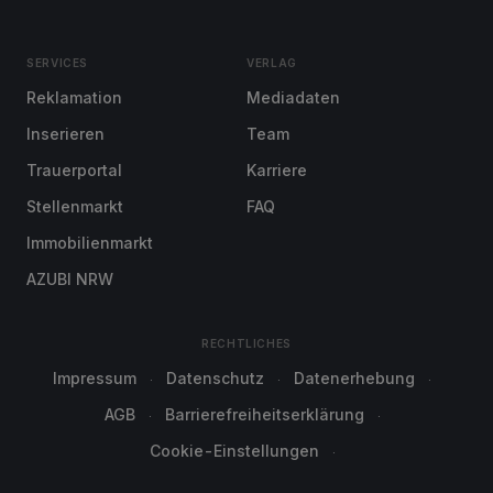
SERVICES
VERLAG
Reklamation
Mediadaten
Inserieren
Team
Trauerportal
Karriere
Stellenmarkt
FAQ
Immobilienmarkt
AZUBI NRW
RECHTLICHES
Impressum
Datenschutz
Datenerhebung
AGB
Barrierefreiheitserklärung
Cookie-Einstellungen