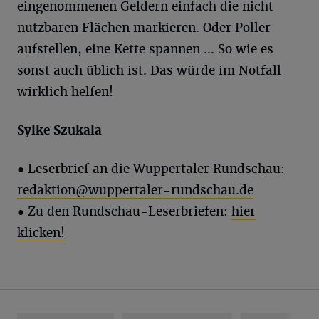
eingenommenen Geldern einfach die nicht
nutzbaren Flächen markieren. Oder Poller
aufstellen, eine Kette spannen ... So wie es
sonst auch üblich ist. Das würde im Notfall
wirklich helfen!
Sylke
Szukala
●
Leserbrief an die Wuppertaler Rundschau:
redaktion@wuppertaler-rundschau.de
●
Zu den Rundschau-Leserbriefen:
hier
klicken!