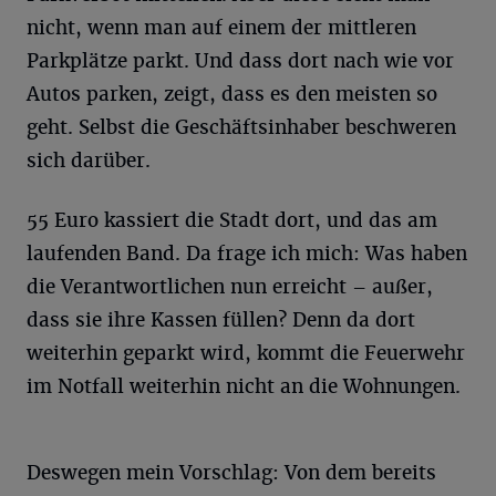
nicht, wenn man auf einem der mittleren
Parkplätze parkt. Und dass dort nach wie vor
Autos parken, zeigt, dass es den meisten so
geht. Selbst die Geschäftsinhaber beschweren
sich darüber.
55 Euro kassiert die Stadt dort, und das am
laufenden Band. Da frage ich mich: Was haben
die Verantwortlichen nun erreicht – außer,
dass sie ihre Kassen füllen? Denn da dort
weiterhin geparkt wird, kommt die Feuerwehr
im Notfall weiterhin nicht an die Wohnungen.
Deswegen mein Vorschlag: Von dem bereits