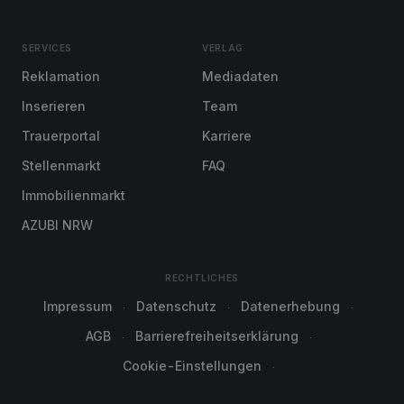
SERVICES
VERLAG
Reklamation
Mediadaten
Inserieren
Team
Trauerportal
Karriere
Stellenmarkt
FAQ
Immobilienmarkt
AZUBI NRW
RECHTLICHES
Impressum
Datenschutz
Datenerhebung
AGB
Barrierefreiheitserklärung
Cookie-Einstellungen