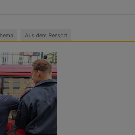
Thema
Aus dem Ressort