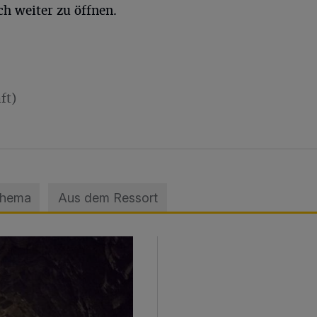
h weiter zu öffnen.
ft)
Thema
Aus dem Ressort