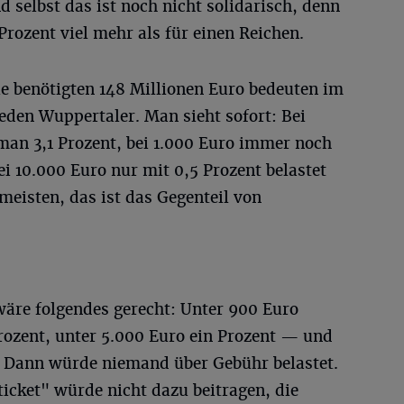
d selbst das ist noch nicht solidarisch, denn
Prozent viel mehr als für einen Reichen.
ie benötigten 148 Millionen Euro bedeuten im
jeden Wuppertaler. Man sieht sofort: Bei
an 3,1 Prozent, bei 1.000 Euro immer noch
i 10.000 Euro nur mit 0,5 Prozent belastet
eisten, das ist das Gegenteil von
wäre folgendes gerecht: Unter 900 Euro
Prozent, unter 5.000 Euro ein Prozent — und
. Dann würde niemand über Gebühr belastet.
icket" würde nicht dazu beitragen, die