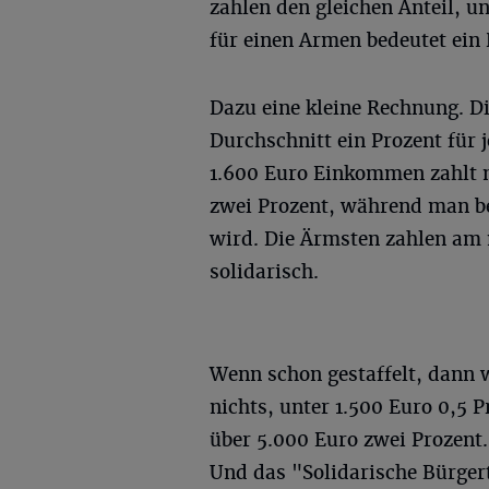
zahlen den gleichen Anteil, un
für einen Armen bedeutet ein 
Dazu eine kleine Rechnung. D
Durchschnitt ein Prozent für 
1.600 Euro Einkommen zahlt m
zwei Prozent, während man be
wird. Die Ärmsten zahlen am m
solidarisch.
Wenn schon gestaffelt, dann 
nichts, unter 1.500 Euro 0,5 
über 5.000 Euro zwei Prozent
Und das "Solidarische Bürgert