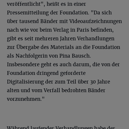
veröffentlicht", heißt es in einer
Pressemitteilung der Foundation. "Da sich
über tausend Bänder mit Videoaufzeichnungen
nach wie vor beim Verlag in Paris befinden,
gibt es seit mehreren Jahren Verhandlungen
zur Übergabe des Materials an die Foundation
als Nachfolgerin von Pina Bausch.
Insbesondere geht es auch darum, die von der
Foundation dringend geforderte
Digitalisierung der zum Teil über 30 Jahre
alten und vom Verfall bedrohten Bänder
vorzunehmen."
Während laufender Verhandlungen habe der