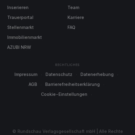
Inserieren
Team
Trauerportal
Karriere
Stellenmarkt
FAQ
Immobilienmarkt
AZUBI NRW
RECHTLICHES
Impressum
Datenschutz
Datenerhebung
AGB
Barrierefreiheitserklärung
Cookie-Einstellungen
© Rundschau Verlagsgesellschaft mbH | Alle Rechte