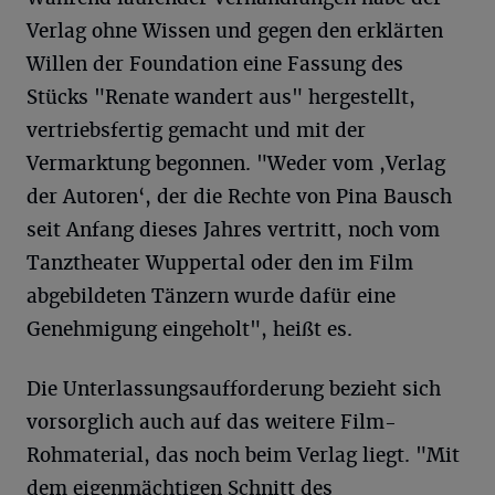
Verlag ohne Wissen und gegen den erklärten
Willen der Foundation eine Fassung des
Stücks "Renate wandert aus" hergestellt,
vertriebsfertig gemacht und mit der
Vermarktung begonnen. "Weder vom ,Verlag
der Autoren‘, der die Rechte von Pina Bausch
seit Anfang dieses Jahres vertritt, noch vom
Tanztheater Wuppertal oder den im Film
abgebildeten Tänzern wurde dafür eine
Genehmigung eingeholt", heißt es.
Die Unterlassungsaufforderung bezieht sich
vorsorglich auch auf das weitere Film-
Rohmaterial, das noch beim Verlag liegt. "Mit
dem eigenmächtigen Schnitt des