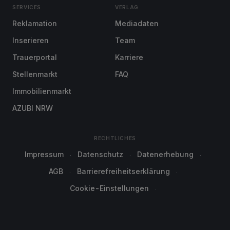
SERVICES
VERLAG
Reklamation
Mediadaten
Inserieren
Team
Trauerportal
Karriere
Stellenmarkt
FAQ
Immobilienmarkt
AZUBI NRW
RECHTLICHES
Impressum
Datenschutz
Datenerhebung
AGB
Barrierefreiheitserklärung
Cookie-Einstellungen