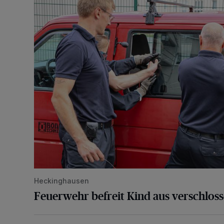
Heckinghausen
Feuerwehr befreit Kind aus verschlos