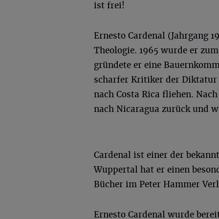
ist frei!
Ernesto Cardenal (Jahrgang 19
Theologie. 1965 wurde er zum
gründete er eine Bauernkommu
scharfer Kritiker der Diktat
nach Costa Rica fliehen. Nach
nach Nicaragua zurück und wu
Cardenal ist einer der bekannt
Wuppertal hat er einen besond
Bücher im Peter Hammer Verl
Ernesto Cardenal wurde bereit