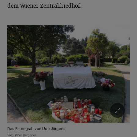
dem Wiener Zentralfriedhof.
Das Ehrengrab von Udo Jürgens.
Foto: Peter Bergener