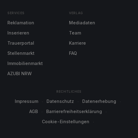
SERVICES
VERLAG
Reklamation
Mediadaten
Inserieren
Team
Trauerportal
Karriere
Stellenmarkt
FAQ
Immobilienmarkt
AZUBI NRW
RECHTLICHES
Impressum
Datenschutz
Datenerhebung
AGB
Barrierefreiheitserklärung
Cookie-Einstellungen