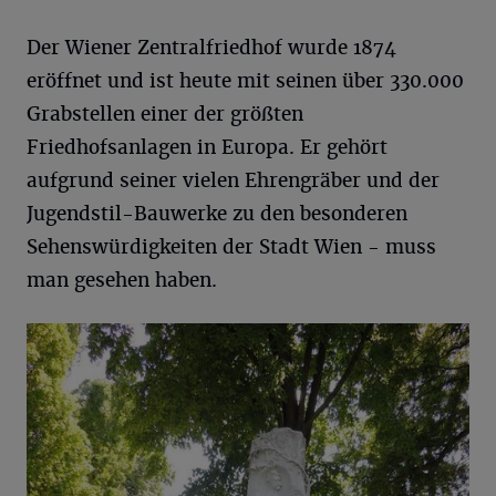
Der Wiener Zentralfriedhof wurde 1874
eröffnet und ist heute mit seinen über 330.000
Grabstellen einer der größten
Friedhofsanlagen in Europa. Er gehört
aufgrund seiner vielen Ehrengräber und der
Jugendstil-Bauwerke zu den besonderen
Sehenswürdigkeiten der Stadt Wien - muss
man gesehen haben.