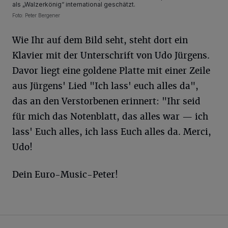
als „Walzerkönig“ international geschätzt.
Foto: Peter Bergener
Wie Ihr auf dem Bild seht, steht dort ein
Klavier mit der Unterschrift von Udo Jürgens.
Davor liegt eine goldene Platte mit einer Zeile
aus Jürgens' Lied "Ich lass' euch alles da",
das an den Verstorbenen erinnert: "Ihr seid
für mich das Notenblatt, das alles war — ich
lass' Euch alles, ich lass Euch alles da. Merci,
Udo!
Dein Euro-Music-Peter!