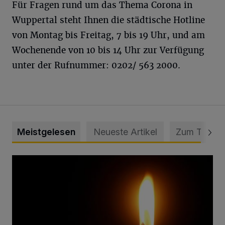
Für Fragen rund um das Thema Corona in
Wuppertal steht Ihnen die städtische Hotline
von Montag bis Freitag, 7 bis 19 Uhr, und am
Wochenende von 10 bis 14 Uhr zur Verfügung
unter der Rufnummer: 0202/ 563 2000.
Meistgelesen
Neueste Artikel
Zum Thema
Vermisster Jugendlicher tot aufgefunden