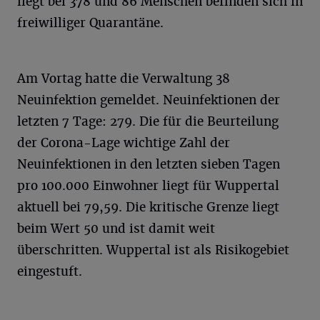
liegt bei 378 und 86 Menschen befinden sich in
freiwilliger Quarantäne.
Am Vortag hatte die Verwaltung 38
Neuinfektion gemeldet. Neuinfektionen der
letzten 7 Tage: 279. Die für die Beurteilung
der Corona-Lage wichtige Zahl der
Neuinfektionen in den letzten sieben Tagen
pro 100.000 Einwohner liegt für Wuppertal
aktuell bei 79,59. Die kritische Grenze liegt
beim Wert 50 und ist damit weit
überschritten. Wuppertal ist als Risikogebiet
eingestuft.