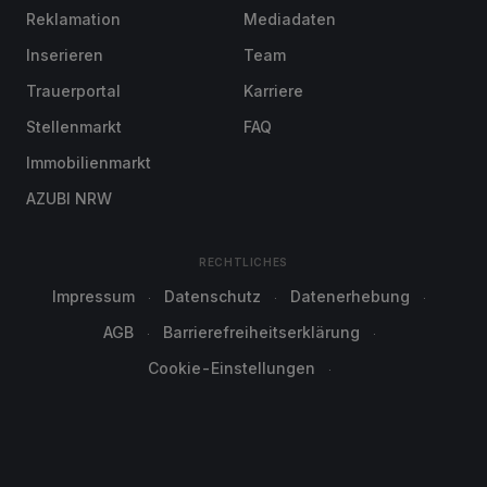
Reklamation
Mediadaten
Inserieren
Team
Trauerportal
Karriere
Stellenmarkt
FAQ
Immobilienmarkt
AZUBI NRW
RECHTLICHES
Impressum
Datenschutz
Datenerhebung
AGB
Barrierefreiheitserklärung
Cookie-Einstellungen