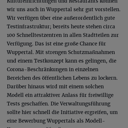
Kultureinrichtungen und Restaurants können
wir uns auch in Wuppertal sehr gut vorstellen.
Wir verfügen über eine außerordentlich gute
Testinfrastruktur; bereits heute stehen circa
100 Schnelltestzentren in allen Stadtteilen zur
Verfügung. Das ist eine große Chance für
Wuppertal. Mit strengen Schutzmaßnahmen
und einem Testkonzept kann es gelingen, die
Corona-Beschränkungen in einzelnen
Bereichen des öffentlichen Lebens zu lockern.
Darüber hinaus wird mit einem solchen
Modell ein attraktiver Anlass für freiwillige
Tests geschaffen. Die Verwaltungsführung
sollte hier schnell die Initiative ergreifen, um
eine Bewerbung Wuppertals als Modell-