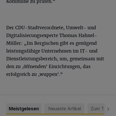
Kommune zu prüfen.“
Der CDU-Stadtverordnete, Umwelt- und
Digitalisierungsexperte Thomas Hahnel-
Müller: „Im Bergischen gibt es genügend
leistungsfähige Unternehmen im IT- und
Dienstleistungsbereich, um, gemeinsam mit
den zu ‚öffnenden‘ Einrichtungen, das
erfolgreich zu ‚wuppen‘.“
Meistgelesen
Neueste Artikel
Zum Thema