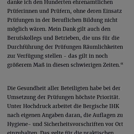
danke ich den Hunderten ehrenamtlichen
Prüferinnen und Prüfern, ohne deren Einsatz
Prüfungen in der Beruflichen Bildung nicht
möglich wären. Mein Dank gilt auch den
Berufskollegs und Betrieben, die uns für die
Durchführung der Prüfungen Räumlichkeiten
zur Verfügung stellen - das gilt in noch
größerem Maß in diesen schwierigen Zeiten.“
Die Gesundheit aller Beteiligten habe bei der
Umsetzung der Prüfungen höchste Priorität.
Unter Hochdruck arbeitet die Bergische IHK
nach eigenen Angaben daran, die Auflagen zu
Hygiene- und Sicherheitsvorschriften vor Ort
einzuhalten. Das gelte für die praktischen