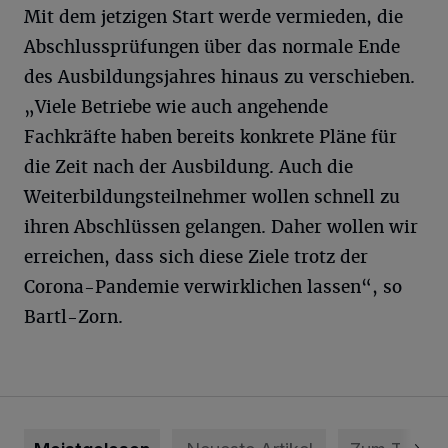
Mit dem jetzigen Start werde vermieden, die
Abschlussprüfungen über das normale Ende
des Ausbildungsjahres hinaus zu verschieben.
„Viele Betriebe wie auch angehende
Fachkräfte haben bereits konkrete Pläne für
die Zeit nach der Ausbildung. Auch die
Weiterbildungsteilnehmer wollen schnell zu
ihren Abschlüssen gelangen. Daher wollen wir
erreichen, dass sich diese Ziele trotz der
Corona-Pandemie verwirklichen lassen“, so
Bartl-Zorn.