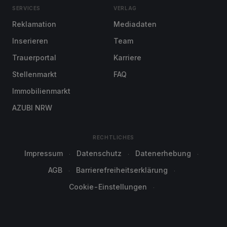
SERVICES
VERLAG
Reklamation
Mediadaten
Inserieren
Team
Trauerportal
Karriere
Stellenmarkt
FAQ
Immobilienmarkt
AZUBI NRW
RECHTLICHES
Impressum
Datenschutz
Datenerhebung
AGB
Barrierefreiheitserklärung
Cookie-Einstellungen