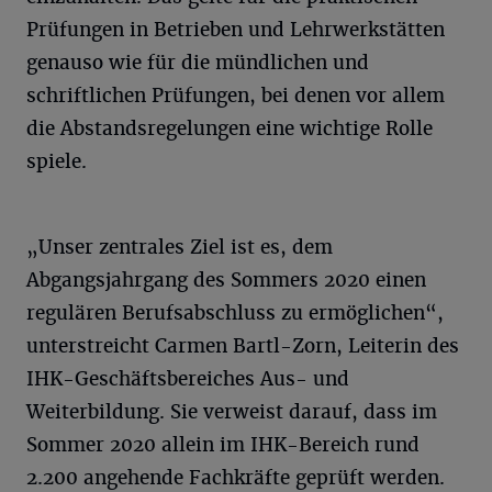
Prüfungen in Betrieben und Lehrwerkstätten
genauso wie für die mündlichen und
schriftlichen Prüfungen, bei denen vor allem
die Abstandsregelungen eine wichtige Rolle
spiele.
„Unser zentrales Ziel ist es, dem
Abgangsjahrgang des Sommers 2020 einen
regulären Berufsabschluss zu ermöglichen“,
unterstreicht Carmen Bartl-Zorn, Leiterin des
IHK-Geschäftsbereiches Aus- und
Weiterbildung. Sie verweist darauf, dass im
Sommer 2020 allein im IHK-Bereich rund
2.200 angehende Fachkräfte geprüft werden.