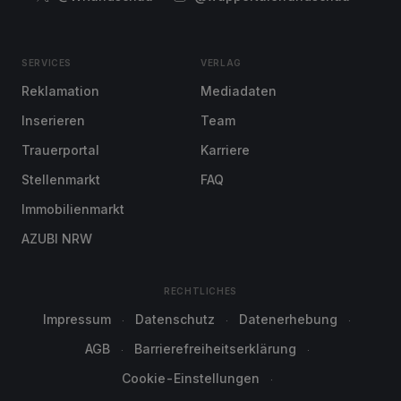
SERVICES
VERLAG
Reklamation
Mediadaten
Inserieren
Team
Trauerportal
Karriere
Stellenmarkt
FAQ
Immobilienmarkt
AZUBI NRW
RECHTLICHES
Impressum
Datenschutz
Datenerhebung
AGB
Barrierefreiheitserklärung
Cookie-Einstellungen