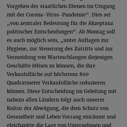
Vorgehen der staatlichen Ebenen im Umgang
mit der Corona-Virus-Pandemie“. Dies sei
„von zentraler Bedeutung für die Akzeptanz
politischer Entscheidungen“. Ab Montag soll
es auch möglich sein, „unter Auflagen zur
Hygiene, zur Steuerung des Zutritts und zur
Vermeidung von Warteschlangen diejenigen
Geschäfte öffnen zu können, die ihre
Verkaufsfläche auf höchstens 800
Quadratmeter Verkaufsfläche reduzieren
können. Diese Entscheidung im Geleitzug mit
nahezu allen Ländern folgt auch unserer
Kultur der Abwägung, die dem Schutz von
Gesundheit und Leben Vorrang einräumt und
gleichzeitig die Lage von Unternehmen und