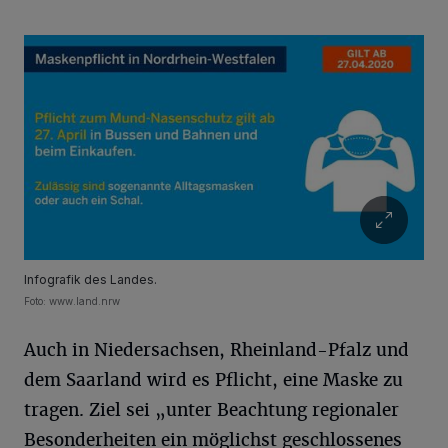
Infografik des Landes.
Foto: www.land.nrw
Auch in Niedersachsen, Rheinland-Pfalz und
dem Saarland wird es Pflicht, eine Maske zu
tragen. Ziel sei „unter Beachtung regionaler
Besonderheiten ein möglichst geschlossenes