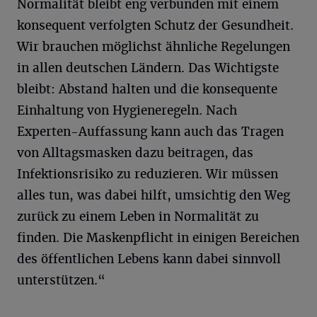
Normalität bleibt eng verbunden mit einem
konsequent verfolgten Schutz der Gesundheit.
Wir brauchen möglichst ähnliche Regelungen
in allen deutschen Ländern. Das Wichtigste
bleibt: Abstand halten und die konsequente
Einhaltung von Hygieneregeln. Nach
Experten-Auffassung kann auch das Tragen
von Alltagsmasken dazu beitragen, das
Infektionsrisiko zu reduzieren. Wir müssen
alles tun, was dabei hilft, umsichtig den Weg
zurück zu einem Leben in Normalität zu
finden. Die Maskenpflicht in einigen Bereichen
des öffentlichen Lebens kann dabei sinnvoll
unterstützen.“