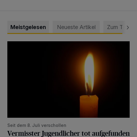
Meistgelesen
Neueste Artikel
Zum Thema
Vermisster Jugendlicher tot aufgefunden
Seit dem 8. Juli verschollen
Vermisster Jugendlicher tot aufgefunden