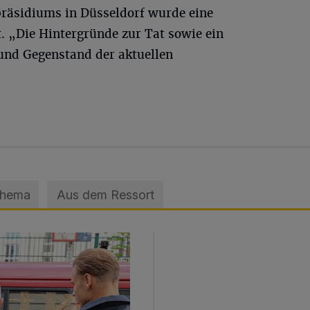
präsidiums in Düsseldorf wurde eine
 „Die Hintergründe zur Tat sowie ein
 und Gegenstand der aktuellen
Thema
Aus dem Ressort