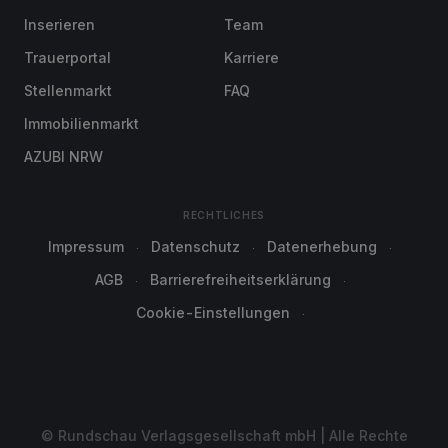
Inserieren
Team
Trauerportal
Karriere
Stellenmarkt
FAQ
Immobilienmarkt
AZUBI NRW
RECHTLICHES
Impressum
Datenschutz
Datenerhebung
AGB
Barrierefreiheitserklärung
Cookie-Einstellungen
© Rundschau Verlagsgesellschaft mbH | Alle Rechte