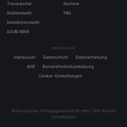
Trauerportal
Karriere
Stellenmarkt
FAQ
Immobilienmarkt
AZUBI NRW
RECHTLICHES
Impressum
Datenschutz
Datenerhebung
AGB
Barrierefreiheitserklärung
Cookie-Einstellungen
© Rundschau Verlagsgesellschaft mbH | Alle Rechte
vorbehalten