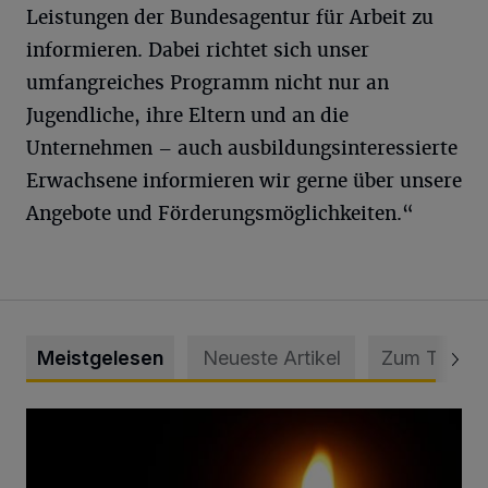
Leistungen der Bundesagentur für Arbeit zu
informieren. Dabei richtet sich unser
umfangreiches Programm nicht nur an
Jugendliche, ihre Eltern und an die
Unternehmen – auch ausbildungsinteressierte
Erwachsene informieren wir gerne über unsere
Angebote und Förderungsmöglichkeiten.“
Meistgelesen
Neueste Artikel
Zum Thema
Vermisster Jugendlicher tot aufgefunden