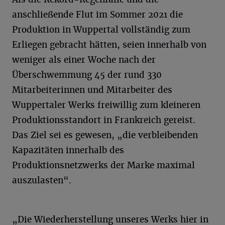
anschließende Flut im Sommer 2021 die
Produktion in Wuppertal vollständig zum
Erliegen gebracht hätten, seien innerhalb von
weniger als einer Woche nach der
Überschwemmung 45 der rund 330
Mitarbeiterinnen und Mitarbeiter des
Wuppertaler Werks freiwillig zum kleineren
Produktionsstandort in Frankreich gereist.
Das Ziel sei es gewesen, „die verbleibenden
Kapazitäten innerhalb des
Produktionsnetzwerks der Marke maximal
auszulasten“.
„Die Wiederherstellung unseres Werks hier in