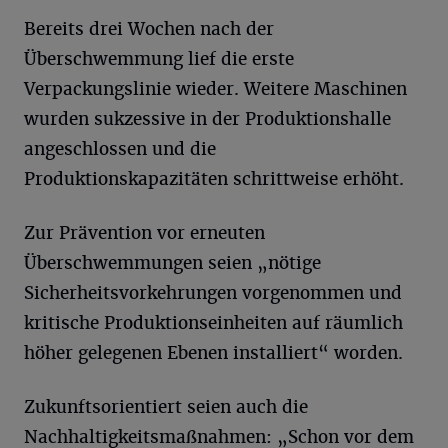
Bereits drei Wochen nach der
Überschwemmung lief die erste
Verpackungslinie wieder. Weitere Maschinen
wurden sukzessive in der Produktionshalle
angeschlossen und die
Produktionskapazitäten schrittweise erhöht.
Zur Prävention vor erneuten
Überschwemmungen seien „nötige
Sicherheitsvorkehrungen vorgenommen und
kritische Produktionseinheiten auf räumlich
höher gelegenen Ebenen installiert“ worden.
Zukunftsorientiert seien auch die
Nachhaltigkeitsmaßnahmen: „Schon vor dem