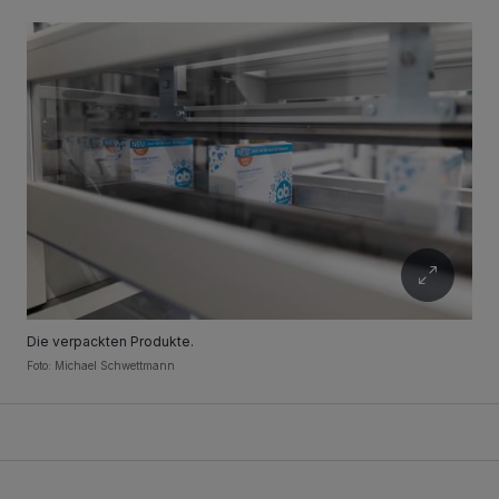
Die verpackten Produkte.
Foto: Michael Schwettmann