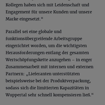
Kollegen haben sich mit Leidenschaft und
Engagement für unsere Kunden und unsere
Marke eingesetzt.“
Parallel sei eine globale und
funktionsübergreifende Arbeitsgruppe
eingerichtet worden, um die wichtigsten
Herausforderungen entlang der gesamten
Wertschöpfungskette anzugehen – in enger
Zusammenarbeit mit internen und externen
Partnern: „Lieferanten unterstützten
beispielsweise bei der Produktverpackung,
sodass sich die limitierten Kapazitäten in
Wuppertal sehr schnell kompensieren ließ.“