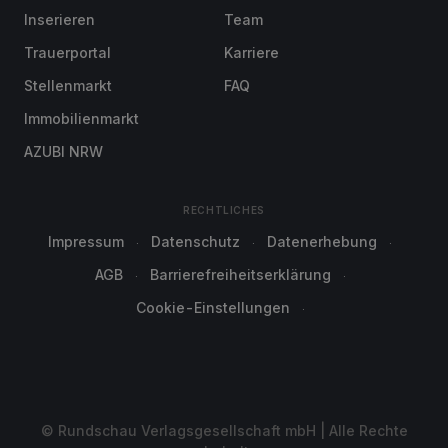
Inserieren
Team
Trauerportal
Karriere
Stellenmarkt
FAQ
Immobilienmarkt
AZUBI NRW
RECHTLICHES
Impressum
Datenschutz
Datenerhebung
AGB
Barrierefreiheitserklärung
Cookie-Einstellungen
© Rundschau Verlagsgesellschaft mbH | Alle Rechte