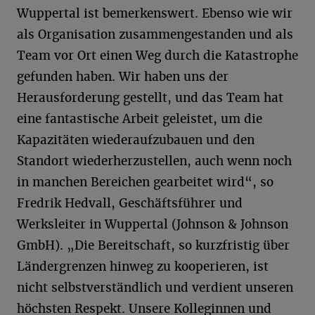
Wuppertal ist bemerkenswert. Ebenso wie wir
als Organisation zusammengestanden und als
Team vor Ort einen Weg durch die Katastrophe
gefunden haben. Wir haben uns der
Herausforderung gestellt, und das Team hat
eine fantastische Arbeit geleistet, um die
Kapazitäten wiederaufzubauen und den
Standort wiederherzustellen, auch wenn noch
in manchen Bereichen gearbeitet wird“, so
Fredrik Hedvall, Geschäftsführer und
Werksleiter in Wuppertal (Johnson & Johnson
GmbH). „Die Bereitschaft, so kurzfristig über
Ländergrenzen hinweg zu kooperieren, ist
nicht selbstverständlich und verdient unseren
höchsten Respekt. Unsere Kolleginnen und