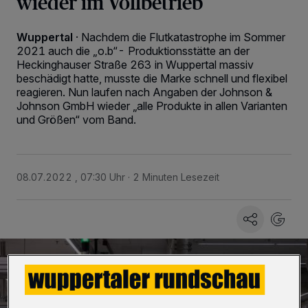
wieder im Vollbetrieb
Wuppertal
·
Nachdem die Flutkatastrophe im Sommer
2021 auch die „o.b“- Produktionsstätte an der
Heckinghauser Straße 263 in Wuppertal massiv
beschädigt hatte, musste die Marke schnell und flexibel
reagieren. Nun laufen nach Angaben der Johnson &
Johnson GmbH wieder „alle Produkte in allen Varianten
und Größen“ vom Band.
08.07.2022 , 07:30 Uhr
2 Minuten Lesezeit