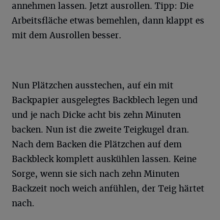
annehmen lassen. Jetzt ausrollen. Tipp: Die
Arbeitsfläche etwas bemehlen, dann klappt es
mit dem Ausrollen besser.
Nun Plätzchen ausstechen, auf ein mit
Backpapier ausgelegtes Backblech legen und
und je nach Dicke acht bis zehn Minuten
backen. Nun ist die zweite Teigkugel dran.
Nach dem Backen die Plätzchen auf dem
Backbleck komplett auskühlen lassen. Keine
Sorge, wenn sie sich nach zehn Minuten
Backzeit noch weich anfühlen, der Teig härtet
nach.