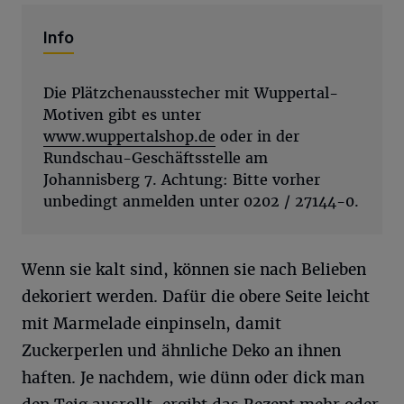
Info
Die Plätzchenausstecher mit Wuppertal-
Motiven gibt es unter
www.wuppertalshop.de
oder in der
Rundschau-Geschäftsstelle am
Johannisberg 7. Achtung: Bitte vorher
unbedingt anmelden unter 0202 / 27144-0.
Wenn sie kalt sind, können sie nach Belieben
dekoriert werden. Dafür die obere Seite leicht
mit Marmelade einpinseln, damit
Zuckerperlen und ähnliche Deko an ihnen
haften. Je nachdem, wie dünn oder dick man