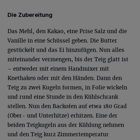
Die Zubereitung
Das Mehl, den Kakao, eine Prise Salz und die
Vanille in eine Schüssel geben. Die Butter
gestückelt und das Ei hinzufügen. Nun alles
miteinander vermengen, bis der Teig glatt ist
– entweder mit einem Handmixer mit
Knethaken oder mit den Händen. Dann den
Teig zu zwei Kugeln formen, in Folie wickeln
und rund eine Stunde in den Kühlschrank
stellen. Nun den Backofen auf etwa 180 Grad
(Ober- und Unterhitze) erhitzen. Eine der
beiden Teigkugeln aus der Kühlung nehmen
und den Teig kurz Zimmertemperatur