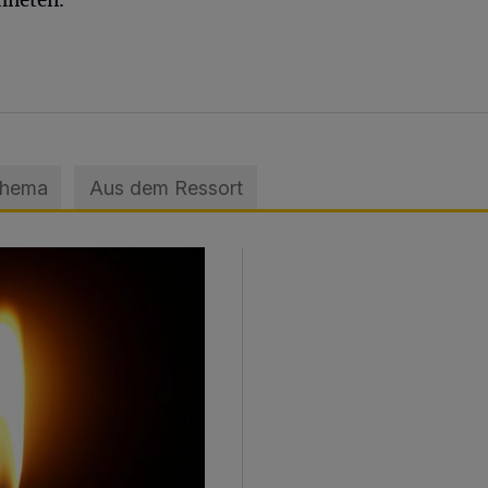
Thema
Aus dem Ressort