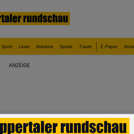
Sport
Leser
Kolumne
Spiele
Trauer
E-Paper
Anze