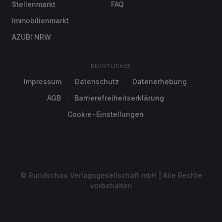
Stellenmarkt
FAQ
Immobilienmarkt
AZUBI NRW
RECHTLICHES
Impressum
Datenschutz
Datenerhebung
AGB
Barrierefreiheitserklärung
Cookie-Einstellungen
© Rundschau Verlagsgesellschaft mbH | Alle Rechte
vorbehalten