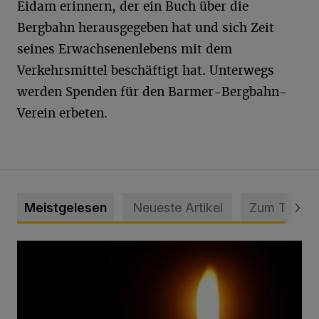
Eidam erinnern, der ein Buch über die
Bergbahn herausgegeben hat und sich Zeit
seines Erwachsenenlebens mit dem
Verkehrsmittel beschäftigt hat. Unterwegs
werden Spenden für den Barmer-Bergbahn-
Verein erbeten.
Meistgelesen
Neueste Artikel
Zum Thema
Vermisster Jugendlicher tot aufgefunden