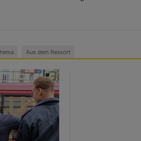
Thema
Aus dem Ressort