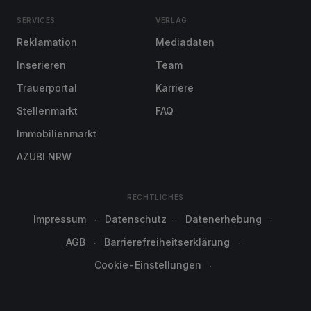
SERVICES
VERLAG
Reklamation
Mediadaten
Inserieren
Team
Trauerportal
Karriere
Stellenmarkt
FAQ
Immobilienmarkt
AZUBI NRW
RECHTLICHES
Impressum
Datenschutz
Datenerhebung
AGB
Barrierefreiheitserklärung
Cookie-Einstellungen