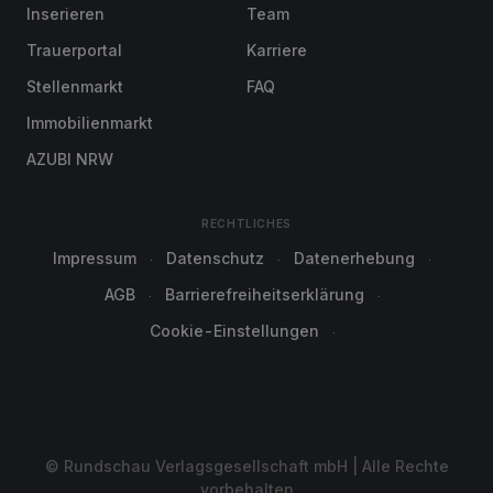
Inserieren
Team
Trauerportal
Karriere
Stellenmarkt
FAQ
Immobilienmarkt
AZUBI NRW
RECHTLICHES
Impressum
Datenschutz
Datenerhebung
AGB
Barrierefreiheitserklärung
Cookie-Einstellungen
© Rundschau Verlagsgesellschaft mbH | Alle Rechte
vorbehalten