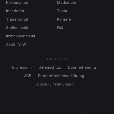
Reklamation
Mediadaten
Inserieren
Team
Trauerportal
Karriere
Stellenmarkt
FAQ
Immobilienmarkt
AZUBI NRW
RECHTLICHES
Impressum
Datenschutz
Datenerhebung
AGB
Barrierefreiheitserklärung
Cookie-Einstellungen