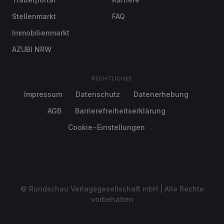
Stellenmarkt
FAQ
Immobilienmarkt
AZUBI NRW
RECHTLICHES
Impressum
Datenschutz
Datenerhebung
AGB
Barrierefreiheitserklärung
Cookie-Einstellungen
© Rundschau Verlagsgesellschaft mbH | Alle Rechte
vorbehalten