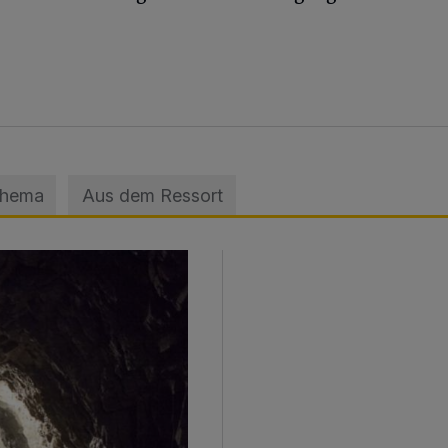
Thema
Aus dem Ressort