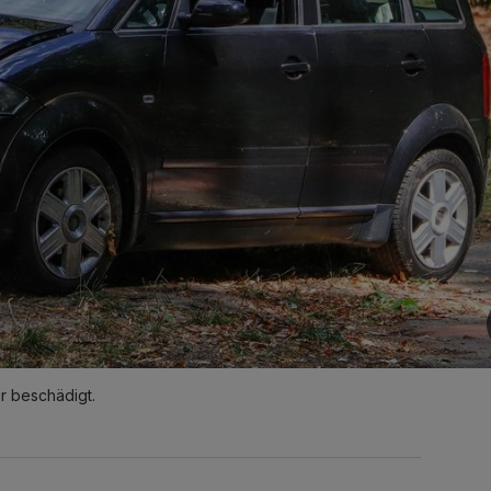
r beschädigt.