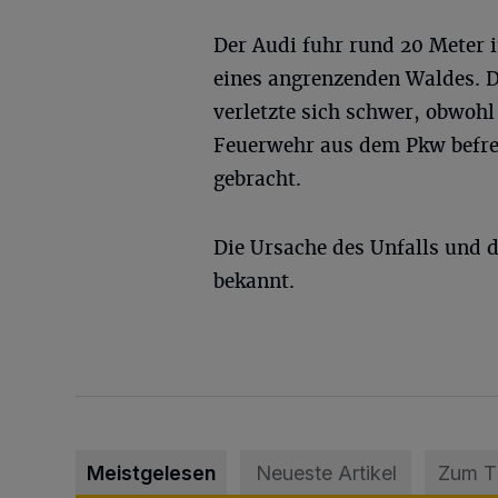
Der Audi fuhr rund 20 Meter 
eines angrenzenden Waldes. D
verletzte sich schwer, obwohl
Feuerwehr aus dem Pkw befre
gebracht.
Die Ursache des Unfalls und 
bekannt.
Meistgelesen
Neueste Artikel
Zum 