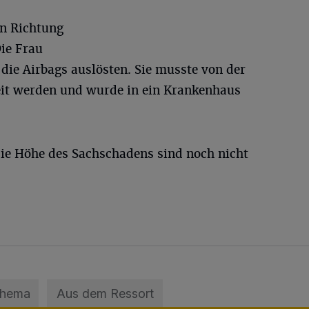
in Richtung
ie Frau
 die Airbags auslösten. Sie musste von der
it werden und wurde in ein Krankenhaus
die Höhe des Sachschadens sind noch nicht
Thema
Aus dem Ressort