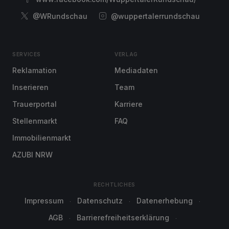
@WRundschau
@wuppertalerrundschau
SERVICES
VERLAG
Reklamation
Mediadaten
Inserieren
Team
Trauerportal
Karriere
Stellenmarkt
FAQ
Immobilienmarkt
AZUBI NRW
RECHTLICHES
Impressum
Datenschutz
Datenerhebung
AGB
Barrierefreiheitserklärung