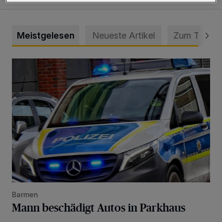
Meistgelesen
Neueste Artikel
Zum Thema
Mann beschädigt Autos in Parkhaus
Barmen
Mann beschädigt Autos in Parkhaus