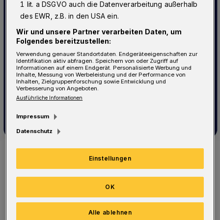
1 lit. a DSGVO auch die Datenverarbeitung außerhalb
des EWR, z.B. in den USA ein.
Wir und unsere Partner verarbeiten Daten, um
Folgendes bereitzustellen:
Verwendung genauer Standortdaten. Endgeräteeigenschaften zur
Identifikation aktiv abfragen. Speichern von oder Zugriff auf
Informationen auf einem Endgerät. Personalisierte Werbung und
Inhalte, Messung von Werbeleistung und der Performance von
Inhalten, Zielgruppenforschung sowie Entwicklung und
Verbesserung von Angeboten.
Ausführliche Informationen
Impressum
Datenschutz
Symbolbild,
Einstellungen
Foto: DVR
OK
Alle ablehnen