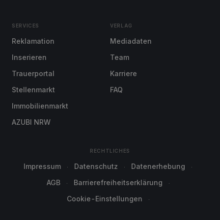
SERVICES
VERLAG
Reklamation
Mediadaten
Inserieren
Team
Trauerportal
Karriere
Stellenmarkt
FAQ
Immobilienmarkt
AZUBI NRW
RECHTLICHES
Impressum
Datenschutz
Datenerhebung
AGB
Barrierefreiheitserklärung
Cookie-Einstellungen