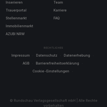
Inserieren
Team
Trauerportal
Karriere
Stellenmarkt
FAQ
Immobilienmarkt
AZUBI NRW
RECHTLICHES
Impressum
Datenschutz
Datenerhebung
AGB
Barrierefreiheitserklärung
Cookie-Einstellungen
© Rundschau Verlagsgesellschaft mbH | Alle Rechte
vorbehalten