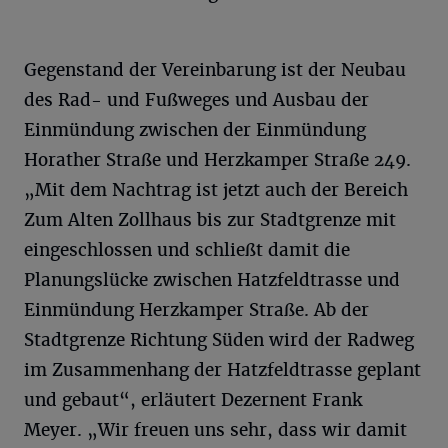
Gegenstand der Vereinbarung ist der Neubau
des Rad- und Fußweges und Ausbau der
Einmündung zwischen der Einmündung
Horather Straße und Herzkamper Straße 249.
„Mit dem Nachtrag ist jetzt auch der Bereich
Zum Alten Zollhaus bis zur Stadtgrenze mit
eingeschlossen und schließt damit die
Planungslücke zwischen Hatzfeldtrasse und
Einmündung Herzkamper Straße. Ab der
Stadtgrenze Richtung Süden wird der Radweg
im Zusammenhang der Hatzfeldtrasse geplant
und gebaut“, erläutert Dezernent Frank
Meyer. „Wir freuen uns sehr, dass wir damit