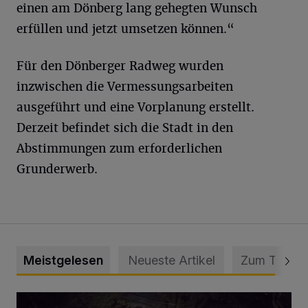
einen am Dönberg lang gehegten Wunsch
erfüllen und jetzt umsetzen können.“
Für den Dönberger Radweg wurden
inzwischen die Vermessungsarbeiten
ausgeführt und eine Vorplanung erstellt.
Derzeit befindet sich die Stadt in den
Abstimmungen zum erforderlichen
Grunderwerb.
Meistgelesen
Neueste Artikel
Zum Thema
Tief hinein in die Wuppertaler Unterwelt