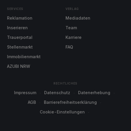
SERVICES
VERLAG
Reklamation
Mediadaten
Inserieren
Team
Trauerportal
Karriere
Stellenmarkt
FAQ
Immobilienmarkt
AZUBI NRW
RECHTLICHES
Impressum
Datenschutz
Datenerhebung
AGB
Barrierefreiheitserklärung
Cookie-Einstellungen