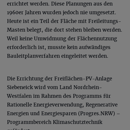
errichtet werden. Diese Planungen aus den
1960er Jahren wurden jedoch nie umgesetzt.
Heute ist ein Teil der Fläche mit Freileitungs-
Masten belegt, die dort stehen bleiben werden.
Weil keine Umwidmung der Flächennutzung
erforderlich ist, musste kein aufwändiges
Bauleitplanverfahren eingeleitet werden.
Die Errichtung der Freiflächen-PV-Anlage
Siebeneick wird vom Land Nordrhein-
Westfalen im Rahmen des Programms für
Rationelle Energieverwendung, Regenerative
Energien und Energiesparen (Progres.NRW) –
Programmbereich Klimaschutztechnik