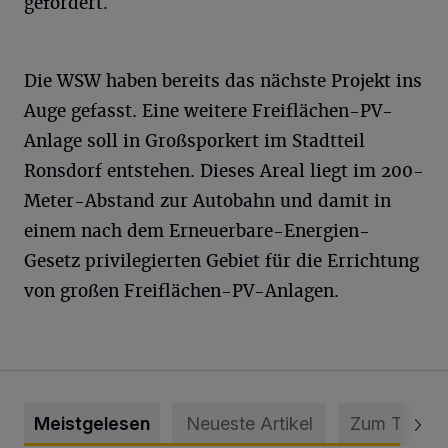
gefördert.
Die WSW haben bereits das nächste Projekt ins
Auge gefasst. Eine weitere Freiflächen-PV-
Anlage soll in Großsporkert im Stadtteil
Ronsdorf entstehen. Dieses Areal liegt im 200-
Meter-Abstand zur Autobahn und damit in
einem nach dem Erneuerbare-Energien-
Gesetz privilegierten Gebiet für die Errichtung
von großen Freiflächen-PV-Anlagen.
Meistgelesen
Neueste Artikel
Zum Thema